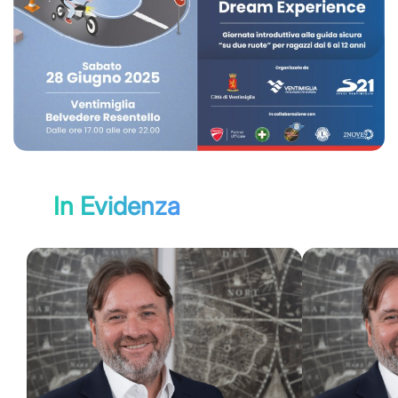
In Evidenza