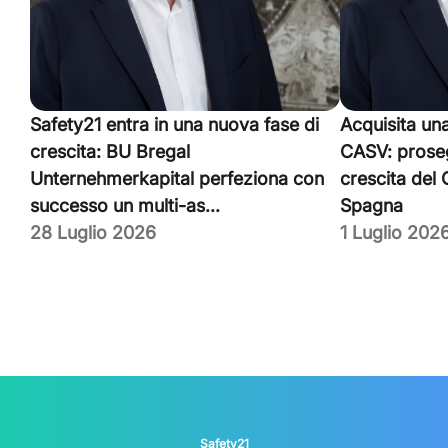
Safety21 entra in una nuova fase di
Acquisita un
crescita: BU Bregal
CASV: proseg
Unternehmerkapital perfeziona con
crescita del
successo un multi-as...
Spagna
28 Luglio 2026
1 Luglio 202
Safety21