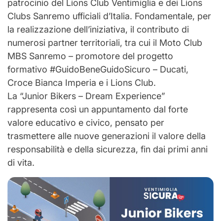
patrocinio del Lions Club Ventimiglia e dei Lions
Clubs Sanremo ufficiali d’Italia. Fondamentale, per
la realizzazione dell’iniziativa, il contributo di
numerosi partner territoriali, tra cui il Moto Club
MBS Sanremo – promotore del progetto
formativo #GuidoBeneGuidoSicuro – Ducati,
Croce Bianca Imperia e i Lions Club.
La “Junior Bikers – Dream Experience”
rappresenta così un appuntamento dal forte
valore educativo e civico, pensato per
trasmettere alle nuove generazioni il valore della
responsabilità e della sicurezza, fin dai primi anni
di vita.