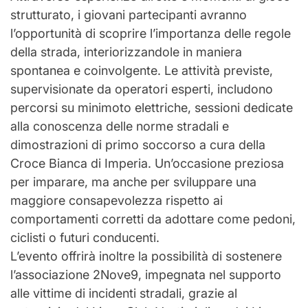
strutturato, i giovani partecipanti avranno
l’opportunità di scoprire l’importanza delle regole
della strada, interiorizzandole in maniera
spontanea e coinvolgente. Le attività previste,
supervisionate da operatori esperti, includono
percorsi su minimoto elettriche, sessioni dedicate
alla conoscenza delle norme stradali e
dimostrazioni di primo soccorso a cura della
Croce Bianca di Imperia. Un’occasione preziosa
per imparare, ma anche per sviluppare una
maggiore consapevolezza rispetto ai
comportamenti corretti da adottare come pedoni,
ciclisti o futuri conducenti.
L’evento offrirà inoltre la possibilità di sostenere
l’associazione 2Nove9, impegnata nel supporto
alle vittime di incidenti stradali, grazie al