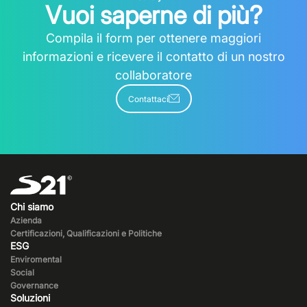
Vuoi saperne di più?
Compila il form per ottenere maggiori
informazioni e ricevere il contatto di un nostro
collaboratore
Contattaci
Chi siamo
Azienda
Certificazioni, Qualificazioni e Politiche
ESG
Enviromental
Social
Governance
Soluzioni