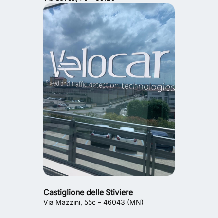
Castiglione delle Stiviere
Via Mazzini, 55c – 46043 (MN)