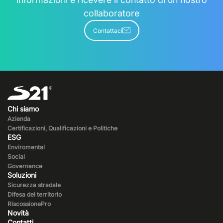
collaboratore
Contattaci
Chi siamo
Azienda
Certificazioni, Qualificazioni e Politiche
ESG
Enviromental
Social
Governance
Soluzioni
Sicurezza stradale
Difesa del territorio
RiscossionePro
Novità
Contatti