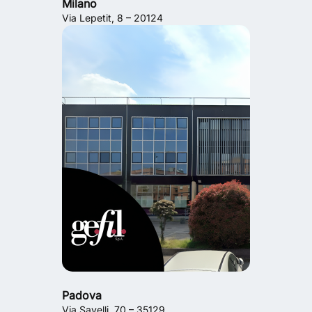
Milano
Via Lepetit, 8 – 20124
Padova
Via Savelli, 70 – 35129