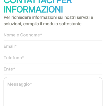
CONTATTACI PER
INFORMAZIONI
Per richiedere informazioni sui nostri servizi e
soluzioni, compila il modulo sottostante.