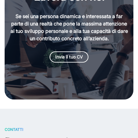
Se sei una persona dinamica e interessata a far
parte di una realtà che pone la massima attenzione
al tuo sviluppo personale e alla tua capacità di dare
un contributo concreto all’azienda.
Invia il tuo CV
CONTATTI