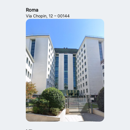
Roma
Via Chopin, 12 – 00144