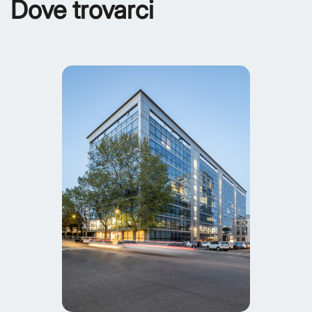
Dove trovarci