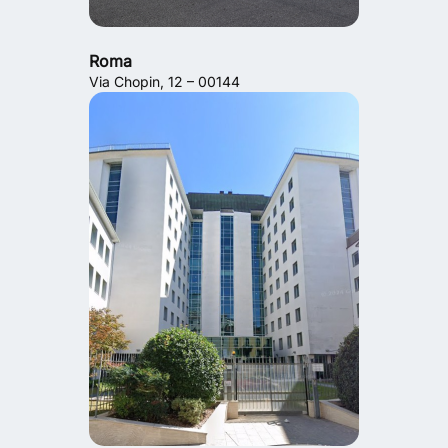
Roma
Via Chopin, 12 – 00144