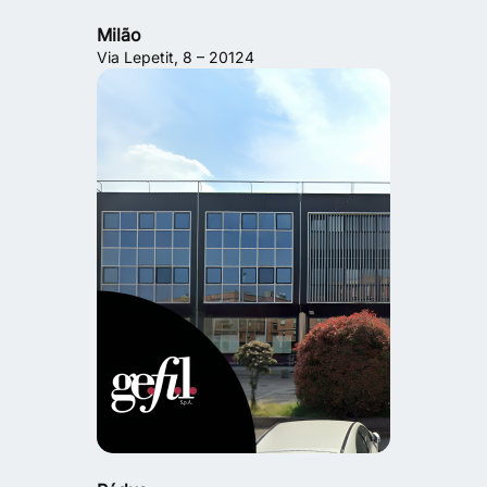
Milão
Via Lepetit, 8 – 20124