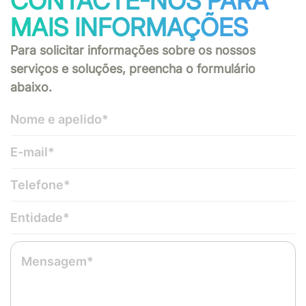
CONTACTE-NOS PARA
MAIS INFORMAÇÕES
Para solicitar informações sobre os nossos
serviços e soluções, preencha o formulário
abaixo.