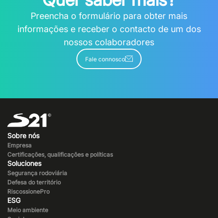
Preencha o formulário para obter mais
informações e receber o contacto de um dos
nossos colaboradores
Fale connosco
Sobre nós
Empresa
Certificações, qualificações e políticas
Soluciones
Segurança rodoviária
Defesa do território
RiscossionePro
ESG
Meio ambiente