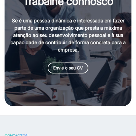
Trabalhe connosco
Se é uma pessoa dinâmica e interessada em fazer
parte de uma organização que presta a máxima
atenção ao seu desenvolvimento pessoal e à sua
capacidade de contribuir de forma concreta para a
empresa.
Envie o seu CV
CONTACTOS