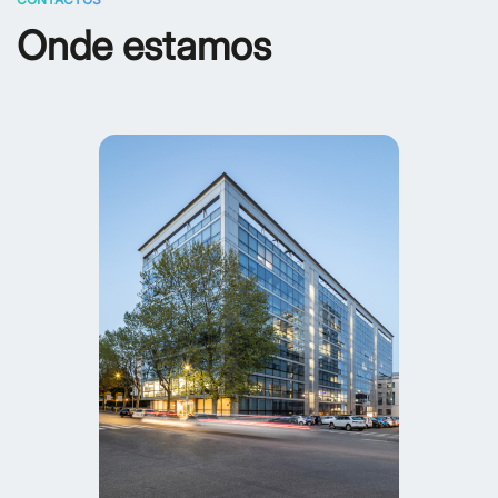
Onde estamos