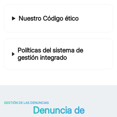
Nuestro Código ético
Políticas del sistema de
gestión integrado
GESTIÓN DE LAS DENUNCIAS
Denuncia de