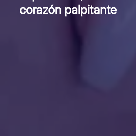
corazón palpitante