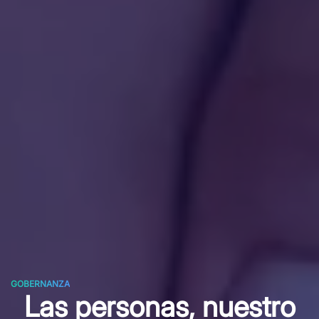
GOBERNANZA
Las personas, nuestro