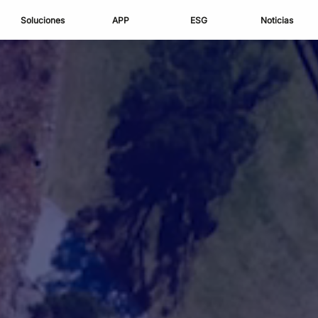
Soluciones
APP
ESG
Noticias