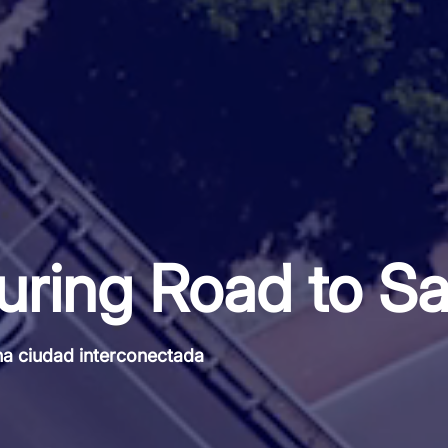
uring Road to Sa
a ciudad interconectada