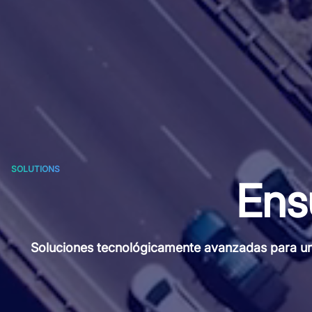
SOLUTIONS
Ens
Soluciones tecnológicamente avanzadas para un