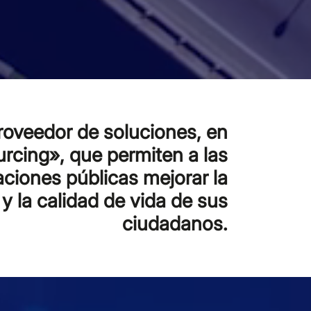
roveedor de soluciones, en
urcing», que permiten a las
aciones públicas mejorar la
 y la calidad de vida de sus
ciudadanos.