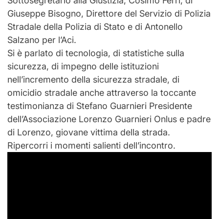
Sottosegretario alla Giustizia, Cosimo Ferri, di
Giuseppe Bisogno, Direttore del Servizio di Polizia
Stradale della Polizia di Stato e di Antonello
Salzano per l’Aci.
Si è parlato di tecnologia, di statistiche sulla
sicurezza, di impegno delle istituzioni
nell’incremento della sicurezza stradale, di
omicidio stradale anche attraverso la toccante
testimonianza di Stefano Guarnieri Presidente
dell’Associazione Lorenzo Guarnieri Onlus e padre
di Lorenzo, giovane vittima della strada.
Ripercorri i momenti salienti dell’incontro.