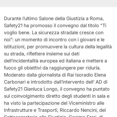
Durante l’ultimo Salone della Giustizia a Roma,
Safety21 ha promosso il convegno dal titolo “Ti
voglio bene. La sicurezza stradale cresce con
noi”: un momento di incontro con i giovani e le
istituzioni, per promuovere la cultura della legalità
su strada, riflettere insieme sui dati
dell’incidentalità europea ed italiana e mettere a
fuoco gli obiettivi da raggiungere per ridurla.
Moderato dalla giornalista di Rai Isoradio Elena
Carbonari e introdotto dall’intervento dell’ AD di
Safety21 Gianluca Longo, il convegno ha puntato
sul coinvolgimento diretto degli studenti in sala e
ha visto la partecipazione del Viceministro alle
Infrastrutture e Trasporti, Riccardo Nencini, del