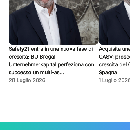
Safety21 entra in una nuova fase di
Acquisita un
crescita: BU Bregal
CASV: proseg
Unternehmerkapital perfeziona con
crescita del
successo un multi-as...
Spagna
28 Luglio 2026
1 Luglio 202