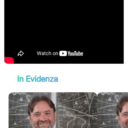
In Evidenza