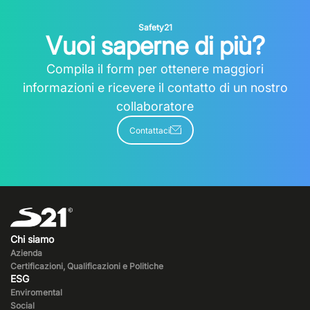
Safety21
Vuoi saperne di più?
Compila il form per ottenere maggiori
informazioni e ricevere il contatto di un nostro
collaboratore
Contattaci
Chi siamo
Azienda
Certificazioni, Qualificazioni e Politiche
ESG
Enviromental
Social