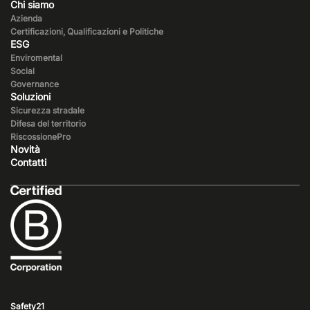
Chi siamo
Azienda
Certificazioni, Qualificazioni e Politiche
ESG
Enviromental
Social
Governance
Soluzioni
Sicurezza stradale
Difesa del territorio
RiscossionePro
Novità
Contatti
Safety21