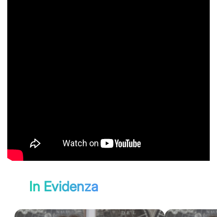
In Evidenza