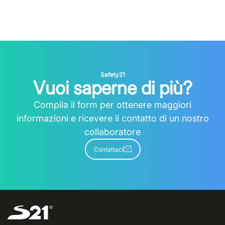
Safety21
Vuoi saperne di più?
Compila il form per ottenere maggiori
informazioni e ricevere il contatto di un nostro
collaboratore
Contattaci