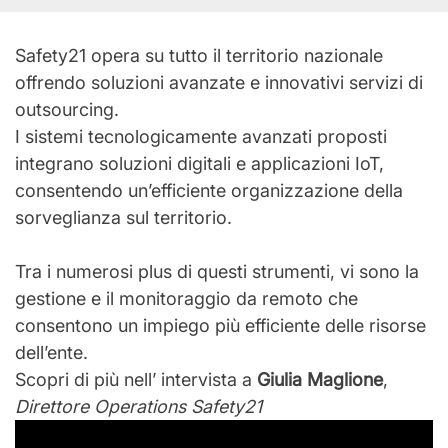
Safety21 opera su tutto il territorio nazionale
offrendo soluzioni avanzate e innovativi servizi di
outsourcing.
I sistemi tecnologicamente avanzati proposti
integrano soluzioni digitali e applicazioni IoT,
consentendo un’efficiente organizzazione della
sorveglianza sul territorio.
Tra i numerosi plus di questi strumenti, vi sono la
gestione e il monitoraggio da remoto che
consentono un impiego più efficiente delle risorse
dell’ente.
Scopri di più nell’ intervista a
Giulia Maglione
,
Direttore Operations Safety21