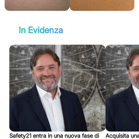
In Evidenza
Safety21 entra in una nuova fase di
Acquisita un