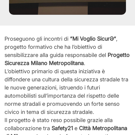
Proseguono gli incontri di
“Mi Voglio SicurƏ“
,
progetto formativo che ha l’obiettivo di
sensibilizzare alla guida responsabile del
Progetto
Sicurezza Milano Metropolitana
.
L’obiettivo primario di questa iniziativa è
diffondere una cultura della sicurezza stradale tra
le nuove generazioni, istruendo i futuri
automobilisti sull’importanza del rispetto delle
norme stradali e promuovendo un forte senso
civico in tema di sicurezza stradale.
Il progetto è stato reso possibile grazie alla
collaborazione tra
Safety21
e
Città Metropolitana