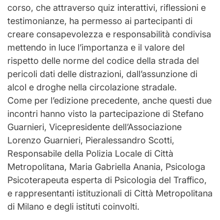
corso, che attraverso quiz interattivi, riflessioni e
testimonianze, ha permesso ai partecipanti di
creare consapevolezza e responsabilità condivisa
mettendo in luce l’importanza e il valore del
rispetto delle norme del codice della strada del
pericoli dati delle distrazioni, dall’assunzione di
alcol e droghe nella circolazione stradale.
Come per l’edizione precedente, anche questi due
incontri hanno visto la partecipazione di Stefano
Guarnieri, Vicepresidente dell’Associazione
Lorenzo Guarnieri, Pieralessandro Scotti,
Responsabile della Polizia Locale di Città
Metropolitana, Maria Gabriella Anania, Psicologa
Psicoterapeuta esperta di Psicologia del Traffico,
e rappresentanti istituzionali di Città Metropolitana
di Milano e degli istituti coinvolti.