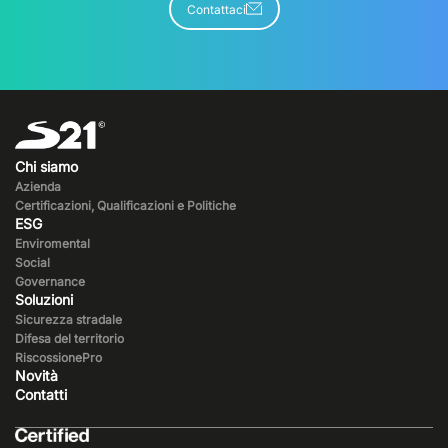
Contattaci
Chi siamo
Azienda
Certificazioni, Qualificazioni e Politiche
ESG
Enviromental
Social
Governance
Soluzioni
Sicurezza stradale
Difesa del territorio
RiscossionePro
Novità
Contatti