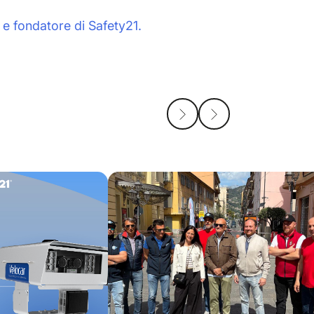
e fondatore di Safety21.