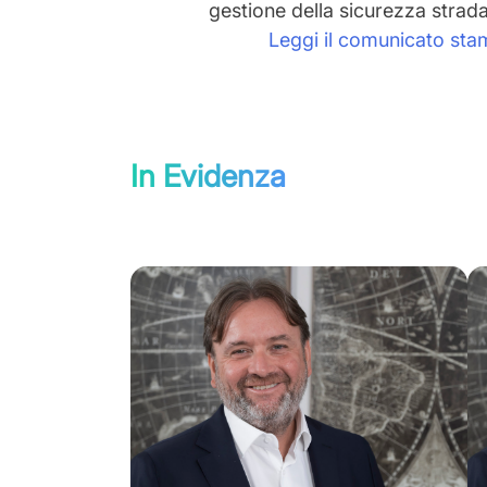
gestione della sicurezza strada
Leggi il comunicato sta
In Evidenza