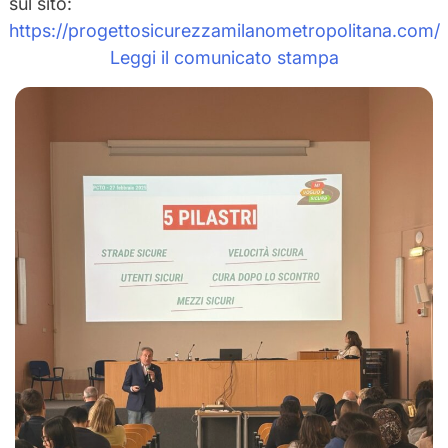
sul sito:
https://progettosicurezzamilanometropolitana.com/
Leggi il comunicato stampa