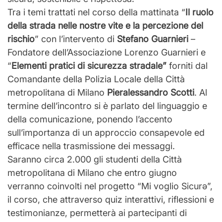
Tra i temi trattati nel corso della mattinata “
Il ruolo
della strada nelle nostre vite e la percezione del
rischio
” con l’intervento di
Stefano Guarnieri
–
Fondatore dell’Associazione Lorenzo Guarnieri e
“
Elementi pratici di sicurezza stradale”
forniti dal
Comandante della Polizia Locale della Città
metropolitana di Milano
Pieralessandro Scotti
. Al
termine dell’incontro si è parlato del linguaggio e
della comunicazione, ponendo l’accento
sull’importanza di un approccio consapevole ed
efficace nella trasmissione dei messaggi.
Saranno circa 2.000 gli studenti della Città
metropolitana di Milano che entro giugno
verranno coinvolti nel progetto “Mi voglio Sicurǝ”,
il corso, che attraverso quiz interattivi, riflessioni e
testimonianze, permetterà ai partecipanti di