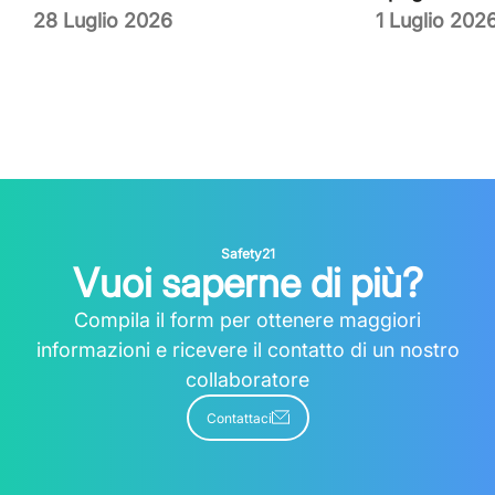
28 Luglio 2026
1 Luglio 202
Safety21
Vuoi saperne di più?
Compila il form per ottenere maggiori
informazioni e ricevere il contatto di un nostro
collaboratore
Contattaci