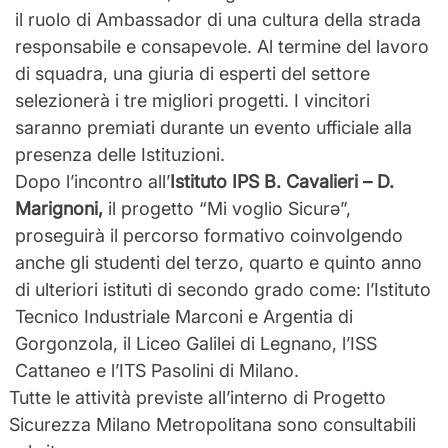
il ruolo di Ambassador di una cultura della strada
responsabile e consapevole. Al termine del lavoro
di squadra, una giuria di esperti del settore
selezionerà i tre migliori progetti. I vincitori
saranno premiati durante un evento ufficiale alla
presenza delle Istituzioni.
Dopo l’incontro all’
Istituto IPS B. Cavalieri – D.
Marignoni,
il progetto “Mi voglio Sicurǝ”,
proseguirà il percorso formativo coinvolgendo
anche gli studenti del terzo, quarto e quinto anno
di ulteriori istituti di secondo grado come: l’Istituto
Tecnico Industriale Marconi e Argentia di
Gorgonzola, il Liceo Galilei di Legnano, l’ISS
Cattaneo e l’ITS Pasolini di Milano.
Tutte le attività previste all’interno di Progetto
Sicurezza Milano Metropolitana sono consultabili