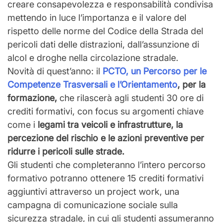
creare consapevolezza e responsabilità condivisa
mettendo in luce l’importanza e il valore del
rispetto delle norme del Codice della Strada del
pericoli dati delle distrazioni, dall’assunzione di
alcol e droghe nella circolazione stradale.
Novità di quest’anno: il
PCTO, un Percorso per le
Competenze Trasversali e l’Orientamento
, per la
formazione,
che rilascerà agli studenti 30 ore di
crediti formativi, con focus su argomenti chiave
come i
legami tra veicoli e infrastrutture, la
percezione del rischio e le azioni preventive per
ridurre i pericoli sulle strade.
Gli studenti che completeranno l’intero percorso
formativo potranno ottenere 15 crediti formativi
aggiuntivi attraverso un project work, una
campagna di comunicazione sociale sulla
sicurezza stradale, in cui gli studenti assumeranno