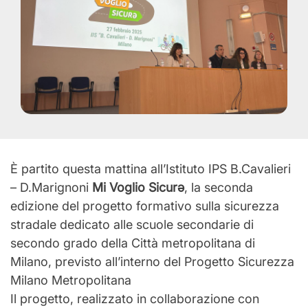
È partito questa mattina all’Istituto IPS B.Cavalieri
– D.Marignoni
Mi Voglio Sicurǝ
, la seconda
edizione del progetto formativo sulla sicurezza
stradale dedicato alle scuole secondarie di
secondo grado della Città metropolitana di
Milano, previsto all’interno del Progetto Sicurezza
Milano Metropolitana
Il progetto, realizzato in collaborazione con