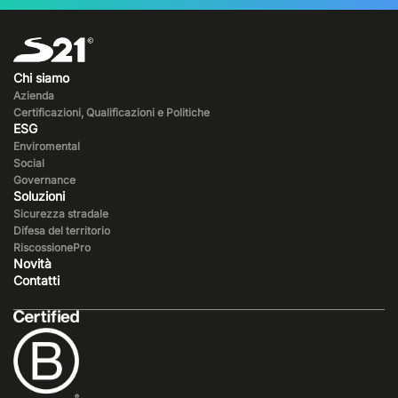
Chi siamo
Azienda
Certificazioni, Qualificazioni e Politiche
ESG
Enviromental
Social
Governance
Soluzioni
Sicurezza stradale
Difesa del territorio
RiscossionePro
Novità
Contatti