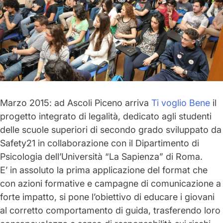
Marzo 2015: ad Ascoli Piceno arriva
Ti voglio Bene
il
progetto integrato di legalità, dedicato agli studenti
delle scuole superiori di secondo grado sviluppato da
Safety21
in collaborazione con il
Dipartimento di
Psicologia dell’Università “La Sapienza” di Roma.
E’ in assoluto la prima applicazione del format che
con azioni formative e campagne di comunicazione a
forte impatto, si pone l’obiettivo di
educare i giovani
al corretto comportamento di guida
, trasferendo loro