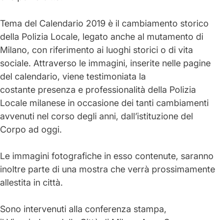
Tema del
Calendario 2019
è il cambiamento storico
della Polizia Locale, legato anche al
mutamento di
Milano,
con riferimento ai luoghi storici o di vita
sociale. Attraverso le
immagini
, inserite nelle pagine
del calendario, viene testimoniata la
costante
presenza
e
professionalità
della
Polizia
Locale milanese
in occasione dei tanti cambiamenti
avvenuti nel corso degli anni, dall’istituzione del
Corpo ad oggi.
Le
immagini fotografiche
in esso contenute, saranno
inoltre parte di una
mostra
che verrà prossimamente
allestita in città.
Sono intervenuti alla conferenza stampa,