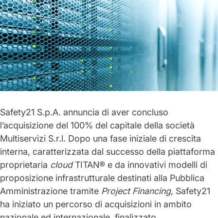
Safety21 S.p.A.
annuncia di aver concluso
l’acquisizione del 100% del capitale della società
Multiservizi S.r.l.
Dopo una fase iniziale di crescita
interna, caratterizzata dal successo della piattaforma
proprietaria
cloud
TITAN® e da innovativi modelli di
proposizione infrastrutturale destinati alla Pubblica
Amministrazione tramite
Project Financing
, Safety21
ha iniziato un percorso di acquisizioni in ambito
nazionale ed internazionale, finalizzato