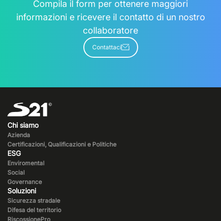
Compila il form per ottenere maggiori
informazioni e ricevere il contatto di un nostro
collaboratore
Contattaci
Chi siamo
Azienda
Certificazioni, Qualificazioni e Politiche
ESG
Enviromental
Social
Governance
Soluzioni
Sicurezza stradale
Difesa del territorio
RiscossionePro