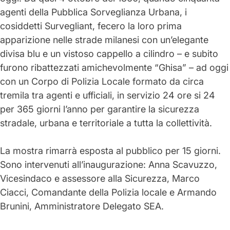
agenti della Pubblica Sorveglianza Urbana, i
cosiddetti Survegliant, fecero la loro
prima
apparizione nelle strade milanesi
con un’elegante
divisa blu e un vistoso cappello a cilindro – e subito
furono ribattezzati amichevolmente “Ghisa” – ad oggi
con un Corpo di Polizia Locale formato da circa
tremila tra agenti e ufficiali, in servizio 24 ore si 24
per 365 giorni l’anno per garantire la sicurezza
stradale, urbana e territoriale a tutta la collettività.
La
mostra rimarrà esposta al pubblico per 15 giorni
.
Sono intervenuti all’inaugurazione: Anna Scavuzzo,
Vicesindaco e assessore alla Sicurezza, Marco
Ciacci, Comandante della Polizia locale e Armando
Brunini, Amministratore Delegato SEA.