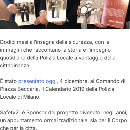
Dodici mesi all’insegna della
sicurezza
, con le
immagini che raccontano la storia e l’impegno
quotidiano della
Polizia Locale
a vantaggio della
cittadinanza.
È stato
presentato oggi
, 4 dicembre, al
Comando
di
Piazza Beccaria, il
Calendario 2019 della Polizia
Locale di Milano
.
Safety21
è Sponsor del progetto divenuto, negli anni,
un
appuntamento ormai tradizionale
, sia per il
Corpo
che per la città.