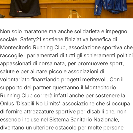
Non solo maratone ma anche solidarietà e impegno
sociale.
Safety21
sostiene l’iniziativa benefica di
Montecitorio Running Club
, associazione sportiva che
raccoglie i parlamentari di tutti gli schieramenti politici
appassionati di corsa nata, per promuovere sport,
salute e per
aiutare piccole associazioni di
volontariato
finanziando progetti meritevoli. Con il
supporto dei partner quest’anno il
Montecitorio
Running Club
correrà infatti anche per sostenere la
Onlus ‘Disabili No Limits’
, associazione che si occupa
di fornire attrezzature sportive per disabili che, non
essendo incluse nel Sistema Sanitario Nazionale,
diventano un ulteriore ostacolo per molte persone