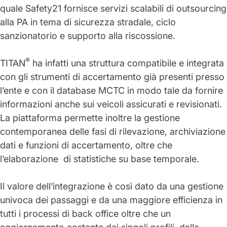
quale
Safety21 fornisce servizi
scalabili di outsourcing
alla PA in tema di
sicurezza stradale, ciclo
sanzionatorio e supporto alla riscossione
.
®
TITAN
ha infatti una struttura compatibile e integrata
con gli strumenti di accertamento già presenti presso
l’ente e con il database MCTC in modo tale da fornire
informazioni anche sui veicoli assicurati e revisionati.
La piattaforma
permette inoltre la gestione
contemporanea delle fasi di rilevazione, archiviazione
dati e funzioni di accertamento
, oltre che
l’
elaborazione di statistiche
su base temporale.
Il valore dell’integrazione è così dato da una
gestione
univoca dei passaggi
e da una
maggiore efficienza
in
tutti i processi di back office oltre che un