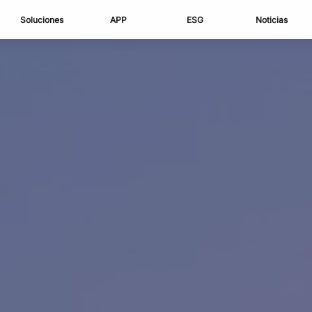
Soluciones
APP
ESG
Noticias