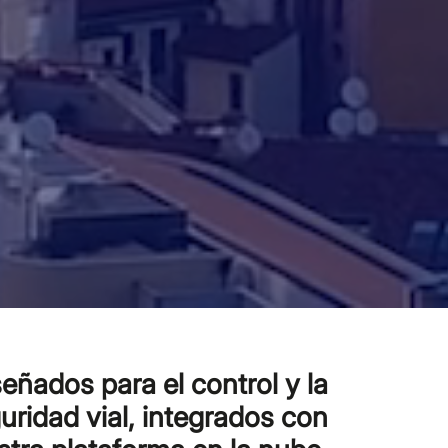
eñados para el control y la
uridad vial, integrados con