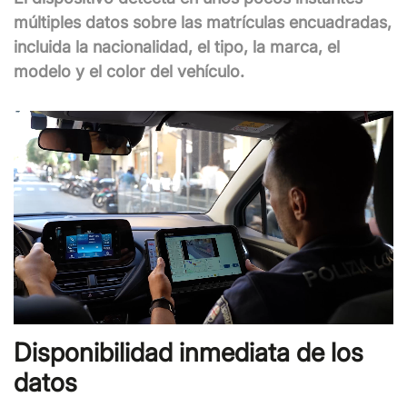
múltiples datos sobre las matrículas encuadradas,
incluida la nacionalidad, el tipo, la marca, el
modelo y el color del vehículo.
Disponibilidad inmediata de los
datos