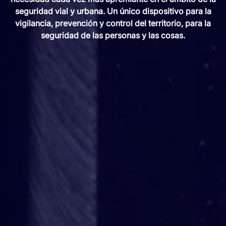
seguridad vial y urbana. Un único dispositivo para la
vigilancia, prevención y control del territorio, para la
seguridad de las personas y las cosas.