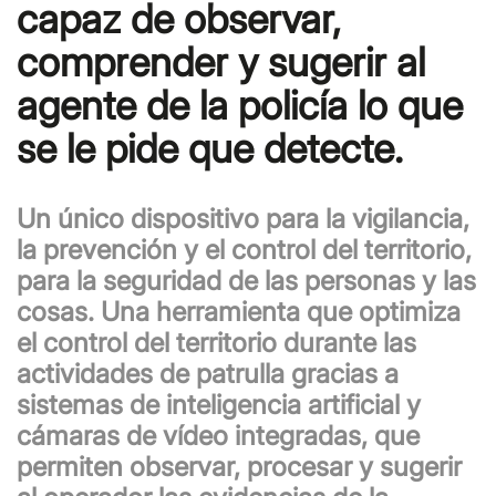
capaz de observar,
comprender y sugerir al
agente de la policía lo que
se le pide que detecte.
Un único dispositivo para la vigilancia,
la prevención y el control del territorio,
para la seguridad de las personas y las
cosas. Una herramienta que optimiza
el control del territorio durante las
actividades de patrulla gracias a
sistemas de inteligencia artificial y
cámaras de vídeo integradas, que
permiten observar, procesar y sugerir