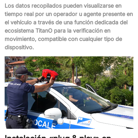
Los datos recopilados pueden visualizarse en
tiempo real por un operador u agente presente en
el vehículo a través de una función dedicada del
ecosistema TitanO para la verificación en
movimiento, compatible con cualquier tipo de
dispositivo.