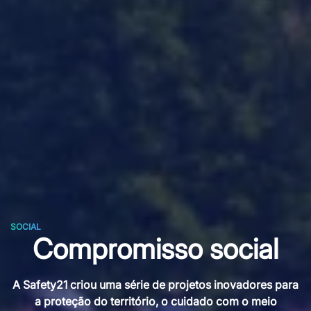
SOCIAL
Compromisso social
A Safety21 criou uma série de projetos inovadores para
a proteção do território, o cuidado com o meio