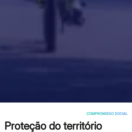
COMPROMISSO SOCIAL
Proteção do território