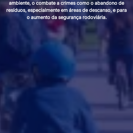
ambiente, o combate a crimes como o abandono de
resíduos, especialmente em áreas de descanso, e para
o aumento da segurança rodoviária.