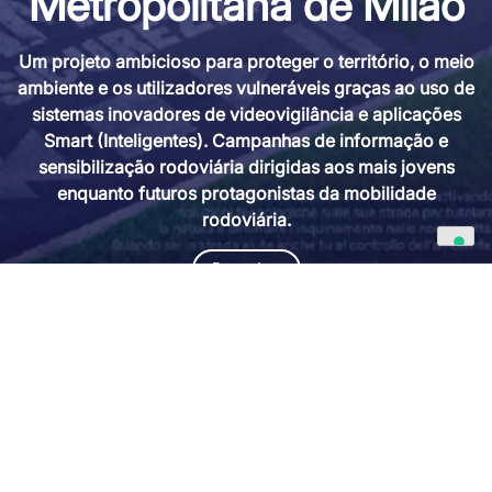
Metropolitana de Milão
Um projeto ambicioso para proteger o território, o meio
ambiente e os utilizadores vulneráveis graças ao uso de
sistemas inovadores de videovigilância e aplicações
Smart (Inteligentes). Campanhas de informação e
sensibilização rodoviária dirigidas aos mais jovens
enquanto futuros protagonistas da mobilidade
rodoviária.
Descubra