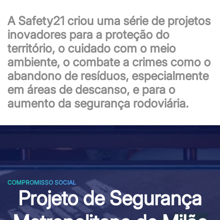
A Safety21 criou uma série de projetos
inovadores para a proteção do
território, o cuidado com o meio
ambiente, o combate a crimes como o
abandono de resíduos, especialmente
em áreas de descanso, e para o
aumento da segurança rodoviária.
COMPROMISSO SOCIAL
Projeto de Segurança