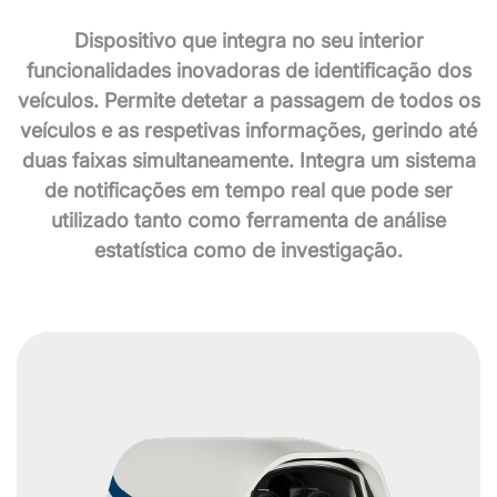
Dispositivo que integra no seu interior
funcionalidades inovadoras de identificação dos
veículos. Permite detetar a passagem de todos os
veículos e as respetivas informações, gerindo até
duas faixas simultaneamente. Integra um sistema
de notificações em tempo real que pode ser
utilizado tanto como ferramenta de análise
estatística como de investigação.