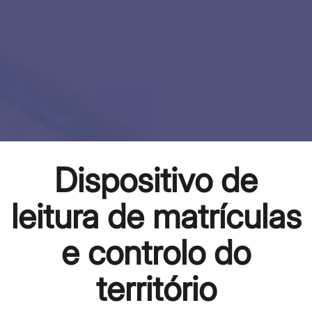
Dispositivo de
leitura de matrículas
e controlo do
território