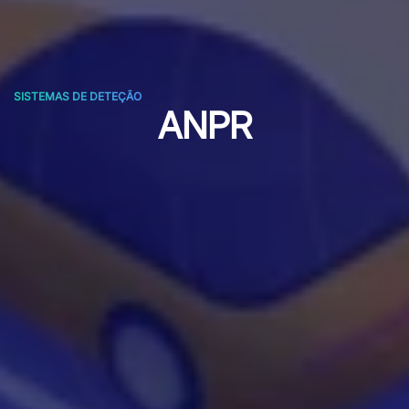
SISTEMAS DE DETEÇÃO
ANPR