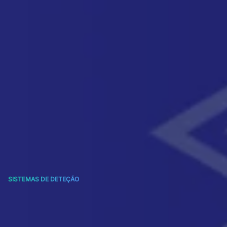
SISTEMAS DE DETEÇÃO