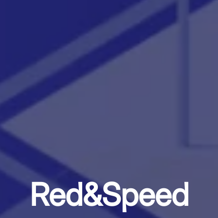
Red&Speed