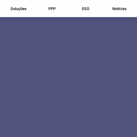
Soluções
PPP
ESG
Notícias