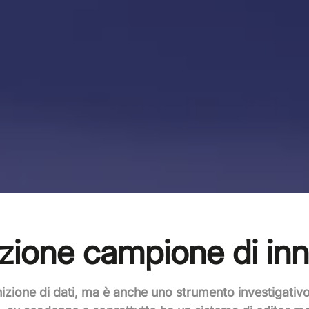
zione campione di in
izione di dati, ma è anche uno
strumento investigativo