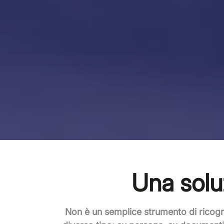
Una solu
Non è un semplice strumento di ricogn