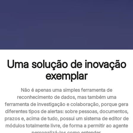
Uma solução de inovação
exemplar
Não é apenas uma simples ferramenta de
reconhecimento de dados, mas também uma
ferramenta de investigação e colaboração, porque gera
diferentes tipos de alertas: sobre pessoas, documentos,
prazos e, acima de tudo, possui um sistema de editor de
módulos totalmente livre, de forma a permitir ao agente
personalizá-los como entender.