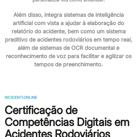
Além disso, integra sistemas de inteligência
artificial com vista a ajudar à elaboração do
relatório do acidente, bem como um sistema
preditivo de acidentes rodoviários em tempo real,
além de sistemas de OCR documental e
reconhecimento de voz para facilitar e agilizar os
tempos de preenchimento.
INCIDENTI.ONLINE
Certificação de
Competências Digitais em
Acidentes Rodoviários