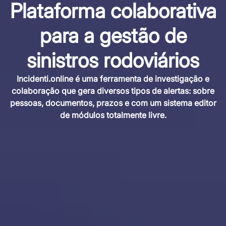
Plataforma colaborativa
para a gestão de
sinistros rodoviários
Incidenti.online é uma ferramenta de investigação e
colaboração que gera diversos tipos de alertas: sobre
pessoas, documentos, prazos e com um sistema editor
de módulos totalmente livre.