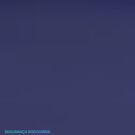
SEGURANÇA RODOVIÁRIA