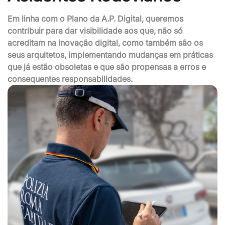
Em linha com o Plano da A.P. Digital, queremos
contribuir para dar visibilidade aos que, não só
acreditam na inovação digital, como também são os
seus arquitetos, implementando mudanças em práticas
que já estão obsoletas e que são propensas a erros e
consequentes responsabilidades.